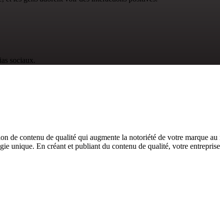
as sociaux.
ion de contenu de qualité qui augmente la notoriété de votre marque au
égie unique. En créant et publiant du contenu de qualité, votre entreprise