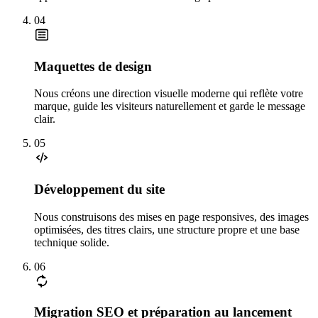
04
Maquettes de design
Nous créons une direction visuelle moderne qui reflète votre
marque, guide les visiteurs naturellement et garde le message
clair.
05
Développement du site
Nous construisons des mises en page responsives, des images
optimisées, des titres clairs, une structure propre et une base
technique solide.
06
Migration SEO et préparation au lancement