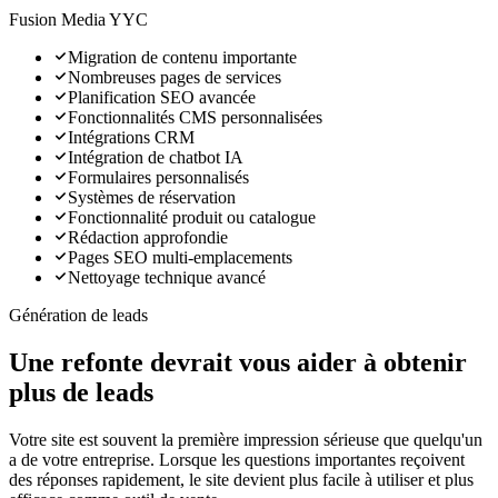
Fusion Media YYC
Migration de contenu importante
Nombreuses pages de services
Planification SEO avancée
Fonctionnalités CMS personnalisées
Intégrations CRM
Intégration de chatbot IA
Formulaires personnalisés
Systèmes de réservation
Fonctionnalité produit ou catalogue
Rédaction approfondie
Pages SEO multi-emplacements
Nettoyage technique avancé
Génération de leads
Une refonte devrait vous aider à obtenir
plus de leads
Votre site est souvent la première impression sérieuse que quelqu'un
a de votre entreprise. Lorsque les questions importantes reçoivent
des réponses rapidement, le site devient plus facile à utiliser et plus