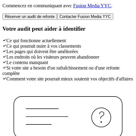
Commencez en communiquant avec
Fusion Media YYC
.
Réserver un audit de refonte
Contacter Fusion Media YYC
Votre audit peut aider à identifier
Ce qui fonctionne actuellement
Ce qui pourrait nuire à vos classements
Les pages qui doivent être améliorées
Les endroits où les visiteurs peuvent abandonner
Le contenu manquant
Si votre site a besoin d'un rafraîchissement ou d'une refonte
complète
Comment votre site pourrait mieux soutenir vos objectifs d'affaires