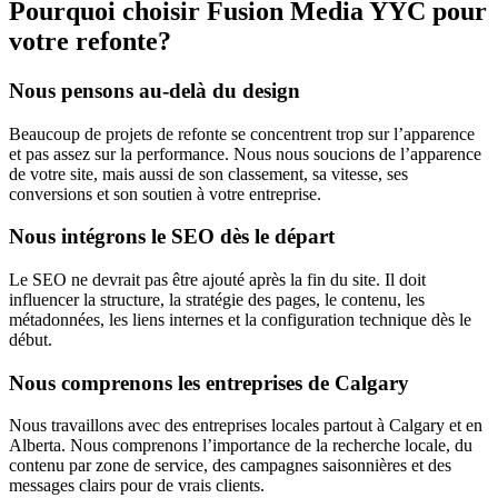
Pourquoi choisir Fusion Media YYC pour
votre refonte?
Nous pensons au-delà du design
Beaucoup de projets de refonte se concentrent trop sur l’apparence
et pas assez sur la performance. Nous nous soucions de l’apparence
de votre site, mais aussi de son classement, sa vitesse, ses
conversions et son soutien à votre entreprise.
Nous intégrons le SEO dès le départ
Le SEO ne devrait pas être ajouté après la fin du site. Il doit
influencer la structure, la stratégie des pages, le contenu, les
métadonnées, les liens internes et la configuration technique dès le
début.
Nous comprenons les entreprises de Calgary
Nous travaillons avec des entreprises locales partout à Calgary et en
Alberta. Nous comprenons l’importance de la recherche locale, du
contenu par zone de service, des campagnes saisonnières et des
messages clairs pour de vrais clients.