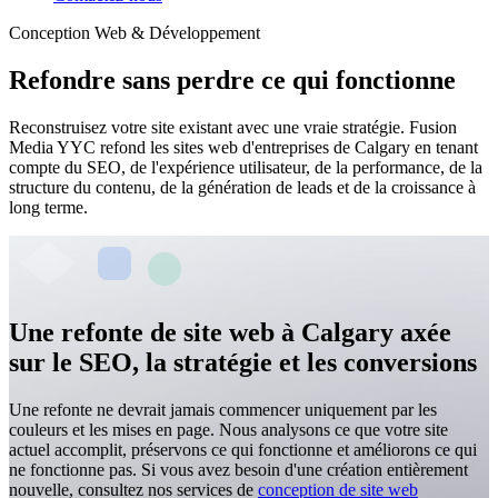
Conception Web & Développement
Refondre sans perdre ce qui fonctionne
Reconstruisez votre site existant avec une vraie stratégie. Fusion
Media YYC refond les sites web d'entreprises de Calgary en tenant
compte du SEO, de l'expérience utilisateur, de la performance, de la
structure du contenu, de la génération de leads et de la croissance à
long terme.
Une refonte de site web à Calgary axée
sur le SEO, la stratégie et les conversions
Une refonte ne devrait jamais commencer uniquement par les
couleurs et les mises en page. Nous analysons ce que votre site
actuel accomplit, préservons ce qui fonctionne et améliorons ce qui
ne fonctionne pas. Si vous avez besoin d'une création entièrement
nouvelle, consultez nos services de
conception de site web