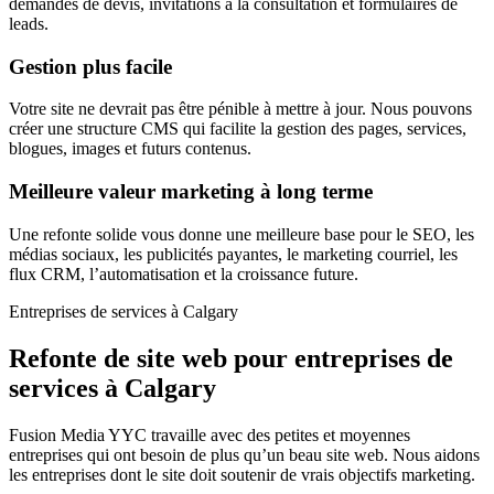
demandes de devis, invitations à la consultation et formulaires de
leads.
Gestion plus facile
Votre site ne devrait pas être pénible à mettre à jour. Nous pouvons
créer une structure CMS qui facilite la gestion des pages, services,
blogues, images et futurs contenus.
Meilleure valeur marketing à long terme
Une refonte solide vous donne une meilleure base pour le SEO, les
médias sociaux, les publicités payantes, le marketing courriel, les
flux CRM, l’automatisation et la croissance future.
Entreprises de services à Calgary
Refonte de site web pour entreprises de
services à Calgary
Fusion Media YYC travaille avec des petites et moyennes
entreprises qui ont besoin de plus qu’un beau site web. Nous aidons
les entreprises dont le site doit soutenir de vrais objectifs marketing.