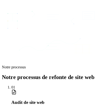
Notre processus
Notre processus de refonte de site web
01
Audit de site web