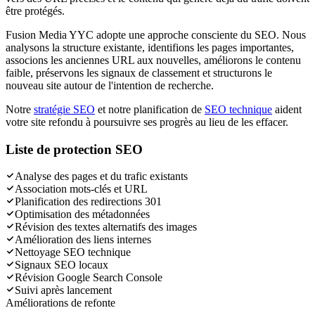
être protégés.
Fusion Media YYC adopte une approche consciente du SEO. Nous
analysons la structure existante, identifions les pages importantes,
associons les anciennes URL aux nouvelles, améliorons le contenu
faible, préservons les signaux de classement et structurons le
nouveau site autour de l'intention de recherche.
Notre
stratégie SEO
et notre planification de
SEO technique
aident
votre site refondu à poursuivre ses progrès au lieu de les effacer.
Liste de protection SEO
Analyse des pages et du trafic existants
Association mots-clés et URL
Planification des redirections 301
Optimisation des métadonnées
Révision des textes alternatifs des images
Amélioration des liens internes
Nettoyage SEO technique
Signaux SEO locaux
Révision Google Search Console
Suivi après lancement
Améliorations de refonte