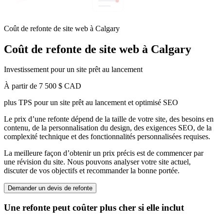
Coût de refonte de site web à Calgary
Coût de refonte de site web à Calgary
Investissement pour un site prêt au lancement
À partir de 7 500 $ CAD
plus TPS pour un site prêt au lancement et optimisé SEO
Le prix d’une refonte dépend de la taille de votre site, des besoins en
contenu, de la personnalisation du design, des exigences SEO, de la
complexité technique et des fonctionnalités personnalisées requises.
La meilleure façon d’obtenir un prix précis est de commencer par
une révision du site. Nous pouvons analyser votre site actuel,
discuter de vos objectifs et recommander la bonne portée.
Demander un devis de refonte
Une refonte peut coûter plus cher si elle inclut