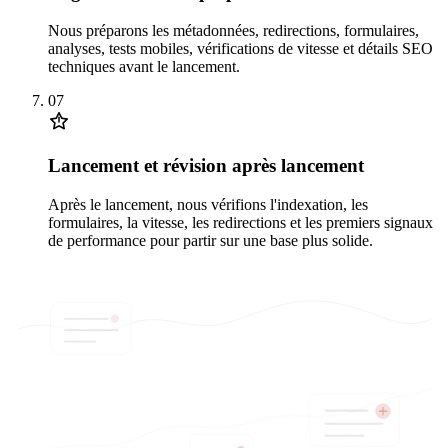
Nous préparons les métadonnées, redirections, formulaires,
analyses, tests mobiles, vérifications de vitesse et détails SEO
techniques avant le lancement.
07
Lancement et révision après lancement
Après le lancement, nous vérifions l'indexation, les
formulaires, la vitesse, les redirections et les premiers signaux
de performance pour partir sur une base plus solide.