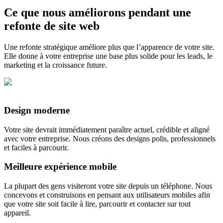
Ce que nous améliorons pendant une
refonte de site web
Une refonte stratégique améliore plus que l’apparence de votre site.
Elle donne à votre entreprise une base plus solide pour les leads, le
marketing et la croissance future.
Design moderne
Votre site devrait immédiatement paraître actuel, crédible et aligné
avec votre entreprise. Nous créons des designs polis, professionnels
et faciles à parcourir.
Meilleure expérience mobile
La plupart des gens visiteront votre site depuis un téléphone. Nous
concevons et construisons en pensant aux utilisateurs mobiles afin
que votre site soit facile à lire, parcourir et contacter sur tout
appareil.