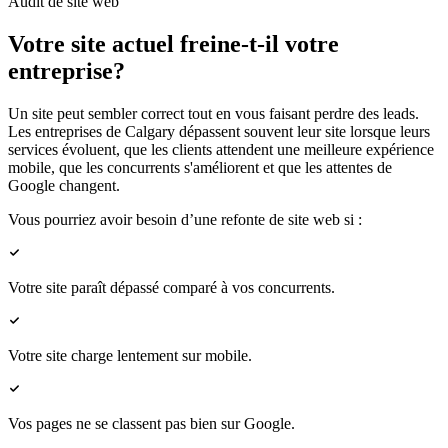
Audit de site web
Votre site actuel freine-t-il votre
entreprise?
Un site peut sembler correct tout en vous faisant perdre des leads.
Les entreprises de Calgary dépassent souvent leur site lorsque leurs
services évoluent, que les clients attendent une meilleure expérience
mobile, que les concurrents s'améliorent et que les attentes de
Google changent.
Vous pourriez avoir besoin d’une refonte de site web si :
Votre site paraît dépassé comparé à vos concurrents.
Votre site charge lentement sur mobile.
Vos pages ne se classent pas bien sur Google.