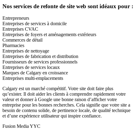
Nos services de refonte de site web sont idéaux pour :
Entrepreneurs
Entreprises de services à domicile
Entreprises CVAC
Entreprises de foyers et aménagements extérieurs
Commerces de détail
Pharmacies
Entreprises de nettoyage
Entreprises de fabrication et distribution
Fournisseurs de services professionnels
Entreprises de services locaux
Marques de Calgary en croissance
Entreprises multi-emplacements
Calgary est un marché compétitif. Votre site doit faire plus
qu’exister. Il doit aider les clients à comprendre rapidement votre
valeur et donner à Google une bonne raison d’afficher votre
entreprise pour les bonnes recherches. Cela signifie que votre site a
besoin de contenu solide, de pertinence locale, de qualité technique
et d’une expérience utilisateur qui inspire confiance.
Fusion Media YYC