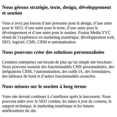
Nous gérons stratégie, texte, design, développement
et soutien
Vous n’avez pas besoin d’une personne pour le design, d’une autre
pour le SEO, d’une autre pour le texte, d’une autre pour le
développement et d’une autre pour le soutien. Fusion Media YYC
réunit de l’expérience en marketing numérique, développement web,
SEO, logiciel, CMS, CRM et automatisation.
Nous pouvons créer des solutions personnalisées
Certaines entreprises ont besoin de plus qu’un simple site brochure.
Nous pouvons soutenir des fonctionnalités CMS personnalisées, des
intégrations CRM, l’automatisation, des outils IA, des formulaires,
des tableaux de bord et d’autres fonctionnalités avancées.
Nous misons sur le soutien à long terme
Votre site devrait continuer à s’améliorer après le lancement. Nous
pouvons aider avec le SEO continu, les mises à jour de contenu, le
support technique, le marketing numérique et les futures
améliorations du site.