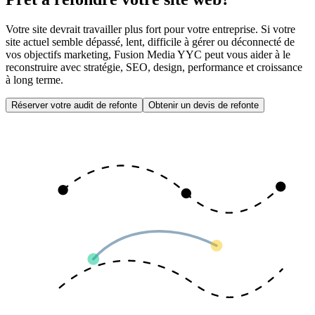
Votre site devrait travailler plus fort pour votre entreprise. Si votre
site actuel semble dépassé, lent, difficile à gérer ou déconnecté de
vos objectifs marketing, Fusion Media YYC peut vous aider à le
reconstruire avec stratégie, SEO, design, performance et croissance
à long terme.
Réserver votre audit de refonte
Obtenir un devis de refonte