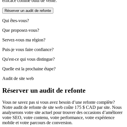
efficace comme outil de vente.
Réserver un audit de refonte
Qui êtes-vous?
Que proposez-vous?
Servez-vous ma région?
Puis-je vous faire confiance?
Qu'est-ce qui vous distingue?
Quelle est la prochaine étape?
Audit de site web
Réserver un audit de refonte
Vous ne savez pas si vous avez besoin d’une refonte complète?
Notre audit de refonte de site web coûte 175 $ CAD par site. Nous
analyserons votre site actuel pour trouver des occasions d’améliorer
votre SEO, votre contenu, votre performance, votre expérience
mobile et votre parcours de conversion.