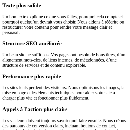
Texte plus solide
Un bon texte explique ce que vous faites, pourquoi cela compte et
pourquoi quelqu’un devrait vous choisir. Nous aidons à réécrire ou
restructurer votre contenu pour rendre votre message clair et
persuasif.
Structure SEO améliorée
Un beau site ne suffit pas. Vos pages ont besoin de bons titres, d’un
alignement mots-clés, de liens internes, de métadonnées, d’une
structure de services et de contenu explorable.
Performance plus rapide
Les sites lents perdent des visiteurs. Nous optimisons les images, la
mise en page et les éléments techniques pour aider votre site à
charger plus vite et fonctionner plus fluidement.
Appels à l’action plus clairs
Les visiteurs doivent toujours savoir quoi faire ensuite. Nous créons
des parcours de conversion clairs, incluant boutons de contact,