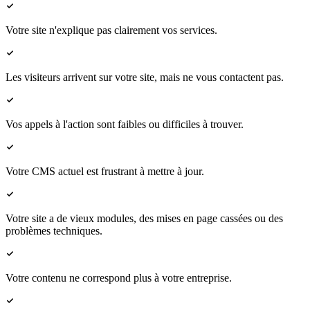
Votre site n'explique pas clairement vos services.
Les visiteurs arrivent sur votre site, mais ne vous contactent pas.
Vos appels à l'action sont faibles ou difficiles à trouver.
Votre CMS actuel est frustrant à mettre à jour.
Votre site a de vieux modules, des mises en page cassées ou des
problèmes techniques.
Votre contenu ne correspond plus à votre entreprise.