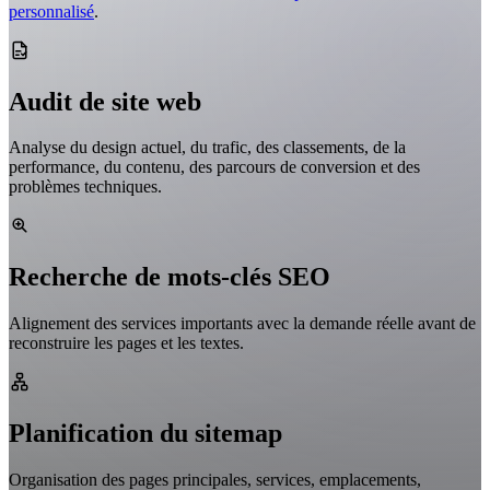
personnalisé
.
Audit de site web
Analyse du design actuel, du trafic, des classements, de la
performance, du contenu, des parcours de conversion et des
problèmes techniques.
Recherche de mots-clés SEO
Alignement des services importants avec la demande réelle avant de
reconstruire les pages et les textes.
Planification du sitemap
Organisation des pages principales, services, emplacements,