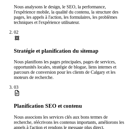
Nous analysons le design, le SEO, la performance,
l'expérience mobile, la qualité du contenu, la structure des
pages, les appels à l'action, les formulaires, les problèmes
techniques et l'expérience utilisateur.
02
Stratégie et planification du sitemap
Nous planifions les pages principales, pages de services,
opportunités locales, stratégie de blogue, liens internes et
parcours de conversion pour les clients de Calgary et les
moteurs de recherche.
03
Planification SEO et contenu
Nous associons les services clés aux bons termes de
recherche, réécrivons les contenus importants, améliorons les
appels à l'action et rendons le message plus direct.